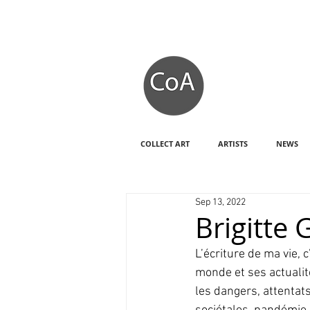
COLLECT ART
ARTISTS
NEWS
Sep 13, 2022
Brigitte
L’écriture de ma vie,
monde et ses actualite
les dangers, attentats