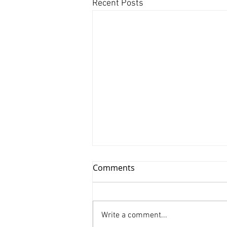
Recent Posts
Comments
Write a comment...