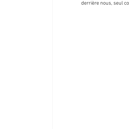
derrière nous, seul 