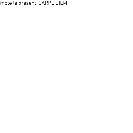
compte le présent. CARPE DIEM 